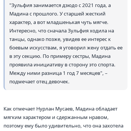
"Зульфия занимается дзюдо с 2021 года, а
Мадина с прошлого. У старшей жесткий
характер, а вот младшенькая чуть мягче.
Интересно, что сначала Зульфия ходила на
танцы, однако позже, увидев ее интерес к
боевым искусствам, я уговорил жену отдать ее
в эту секцию. По примеру сестры, Мадина
проявила инициативу в сторону это спорта.
Между ними разница 1 год 7 месяцев", –
подмечает отец девочек.
Как отмечает Нурлан Мусаев, Мадина обладает
мягким характером и сдержанным нравом,
поэтому ему было удивительно, что она захотела