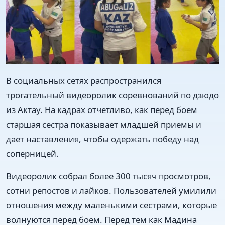
В социальных сетях распространился
трогательный видеоролик соревнований по дзюдо
из Актау. На кадрах отчетливо, как перед боем
старшая сестра показывает младшей приемы и
дает наставления, чтобы одержать победу над
соперницей.
Видеоролик собрал более 300 тысяч просмотров,
сотни репостов и лайков. Пользователей умилили
отношения между маленькими сестрами, которые
волнуются перед боем. Перед тем как Мадина