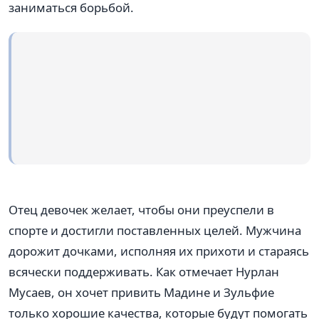
заниматься борьбой.
Отец девочек желает, чтобы они преуспели в
спорте и достигли поставленных целей. Мужчина
дорожит дочками, исполняя их прихоти и стараясь
всячески поддерживать. Как отмечает Нурлан
Мусаев, он хочет привить Мадине и Зульфие
только хорошие качества, которые будут помогать