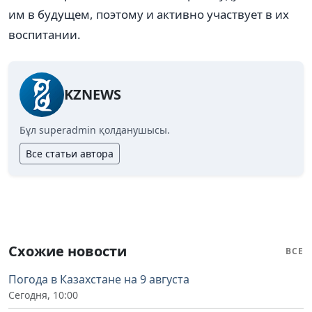
им в будущем, поэтому и активно участвует в их
воспитании.
KZNEWS
Бұл superadmin қолданушысы.
Все статьи автора
Схожие новости
ВСЕ
Погода в Казахстане на 9 августа
Сегодня, 10:00