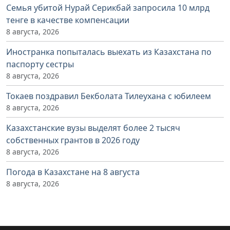
Семья убитой Нурай Серикбай запросила 10 млрд
тенге в качестве компенсации
8 августа, 2026
Иностранка попыталась выехать из Казахстана по
паспорту сестры
8 августа, 2026
Токаев поздравил Бекболата Тилеухана с юбилеем
8 августа, 2026
Казахстанские вузы выделят более 2 тысяч
собственных грантов в 2026 году
8 августа, 2026
Погода в Казахстане на 8 августа
8 августа, 2026