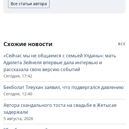
Все статьи автора
Схожие новости
ВСЕ
«Сейчас мы не общаемся с семьей Улданы»: мать
Адилета Зейнеля впервые дала интервью и
рассказала свою версию событий
Сегодня, 17:42
Бекболат Тлеухан заявил, что подвергался давлению
Сегодня, 12:40
Автора скандального тоста на свадьбе в Жетысае
задержали
5 августа, 2026