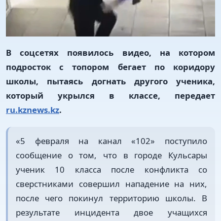
В соцсетях появилось видео, на котором
подросток с топором бегает по коридору
школы, пытаясь догнать другого ученика,
который укрылся в классе, передает
ru.kznews.kz
.
«5 февраля на канал «102» поступило
сообщение о том, что в городе Кульсары
ученик 10 класса после конфликта со
сверстниками совершил нападение на них,
после чего покинул территорию школы. В
результате инцидента двое учащихся