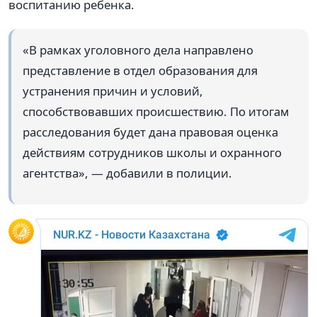
воспитанию ребенка.
«В рамках уголовного дела направлено
представление в отдел образования для
устранения причин и условий,
способствовавших происшествию. По итогам
расследования будет дана правовая оценка
действиям сотрудников школы и охранного
агентства», — добавили в полиции.