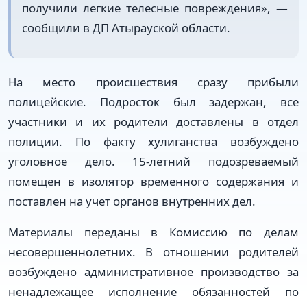
получили легкие телесные повреждения», —
сообщили в ДП Атырауской области.
На место происшествия сразу прибыли
полицейские. Подросток был задержан, все
участники и их родители доставлены в отдел
полиции. По факту хулиганства возбуждено
уголовное дело. 15-летний подозреваемый
помещен в изолятор временного содержания и
поставлен на учет органов внутренних дел.
Материалы переданы в Комиссию по делам
несовершеннолетних. В отношении родителей
возбуждено административное производство за
ненадлежащее исполнение обязанностей по