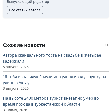
Выпускающий редактор
Все статьи автора
Схожие новости
ВСЕ
Автора скандального тоста на свадьбе в Жетысае
задержали
5 августа, 2026
"Я тебя изнасилую": мужчина удерживал девушку на
улице в Актау
3 августа, 2026
На высоте 2400 метров турист внезапно умер во
время похода в Туркестанской области
31 июля, 2026