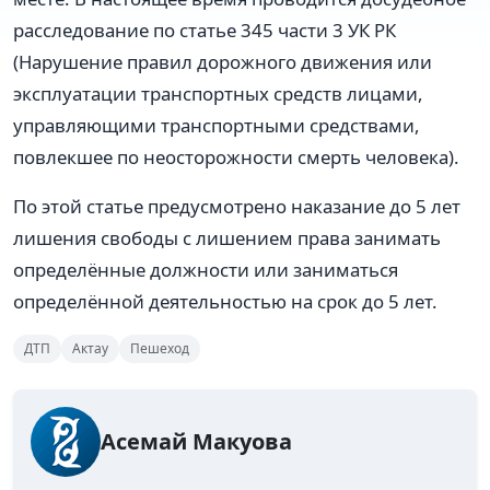
расследование по статье 345 части 3 УК РК
(Нарушение правил дорожного движения или
эксплуатации транспортных средств лицами,
управляющими транспортными средствами,
повлекшее по неосторожности смерть человека).
По этой статье предусмотрено наказание до 5 лет
лишения свободы с лишением права занимать
определённые должности или заниматься
определённой деятельностью на срок до 5 лет.
ДТП
Актау
Пешеход
Асемай Макуова