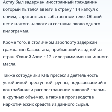
Актау был задержан иностранный гражданин,
который пытался ввезти в страну 114 капсул с
опием, спрятанных в собственном теле. Общий
вес изъятого наркотика составил около одного
килограмма.
Кроме того, в столичном аэропорту задержан
гражданин Казахстана, прибывший из одной из
стран Южной Азии с 12 килограммами гашишного
масла.
Также сотрудники КНБ пресекли деятельность
устойчивой преступной группы, подозреваемой в
контрабанде и распространении маковой соломы
в крупных объёмах, а также в производстве
наркотических средств из данного сырья.