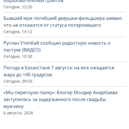
образовательных грантов
Сегодня, 15:20
Бывший муж погибшей девушки-фельдшера заявил,
что не откажется от статуса потерпевшего
Сегодня, 14:12
Руслан Утепбай сообщил радостную новость о
пастухе (ВИДЕО)
Сегодня, 10:30
Погода в Казахстане 7 августа: на юге ожидается
жара до +40 градусов
Сегодня, 09:50
«Мы перегнули палку»: блогер Молдир Анарбаева
заступилась за задержанного после свадьбы
мужчину
6 августа, 2026