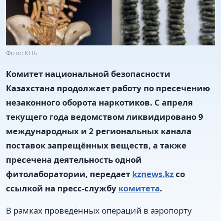
Фото: КНБ
Комитет национальной безопасности
Казахстана продолжает работу по пресечению
незаконного оборота наркотиков. С апреля
текущего года ведомством ликвидировано 9
международных и 2 региональных канала
поставок запрещённых веществ, а также
пресечена деятельность одной
фитолаборатории, передает
kznews.kz
со
ссылкой на пресс-службу
комитета
.
В рамках проведённых операций в аэропорту