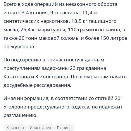
Всего в ходе операций из незаконного оборота
изъято 3,4 кг опия, 9 кг гашиша, 11,4 кг
синтетических наркотиков, 18,5 кг гашишного
масла, 26,4 кг марихуаны, 110 граммов кокаина, а
также 20 тонн маковой соломы и более 150 литров
прекурсоров.
По подозрению в причастности к данным
преступлениям задержаны 23 гражданина
Казахстана и 3 иностранца. По всем фактам начаты
досудебные расследования.
Иная информация, в соответствии со статьёй 201
Уголовно-процессуального кодекса, не подлежит
разглашению.
Казахстан
Иностранец
Граница