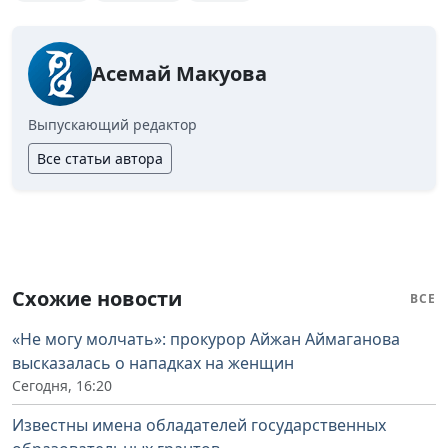
Асемай Макуова
Выпускающий редактор
Все статьи автора
Схожие новости
ВСЕ
«Не могу молчать»: прокурор Айжан Аймаганова
высказалась о нападках на женщин
Сегодня, 16:20
Известны имена обладателей государственных