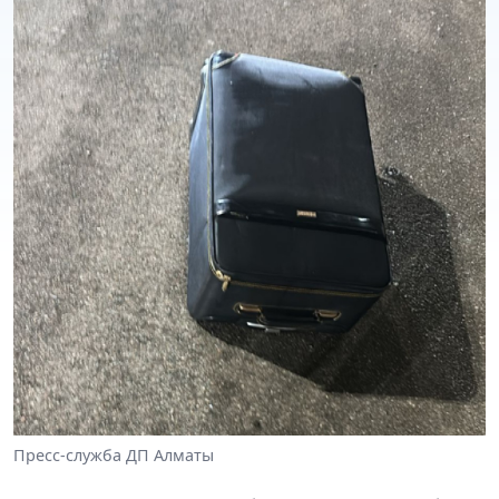
Пресс-служба ДП Алматы