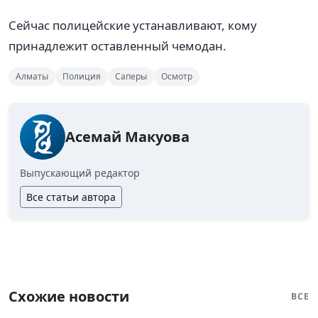
Сейчас полицейские устанавливают, кому
принадлежит оставленный чемодан.
Алматы
Полиция
Саперы
Осмотр
Асемай Макуова
Выпускающий редактор
Все статьи автора
Схожие новости
ВСЕ