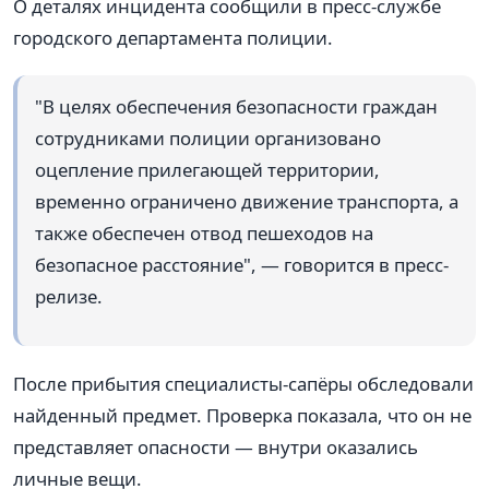
О деталях инцидента сообщили в пресс-службе
городского департамента полиции.
"В целях обеспечения безопасности граждан
сотрудниками полиции организовано
оцепление прилегающей территории,
временно ограничено движение транспорта, а
также обеспечен отвод пешеходов на
безопасное расстояние", — говорится в пресс-
релизе.
После прибытия специалисты-сапёры обследовали
найденный предмет. Проверка показала, что он не
представляет опасности — внутри оказались
личные вещи.