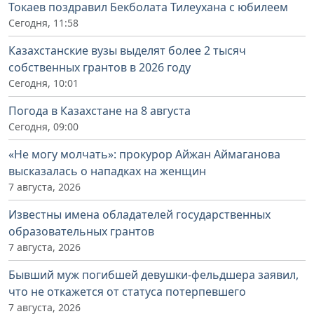
Токаев поздравил Бекболата Тилеухана с юбилеем
Сегодня, 11:58
Казахстанские вузы выделят более 2 тысяч
собственных грантов в 2026 году
Сегодня, 10:01
Погода в Казахстане на 8 августа
Сегодня, 09:00
«Не могу молчать»: прокурор Айжан Аймаганова
высказалась о нападках на женщин
7 августа, 2026
Известны имена обладателей государственных
образовательных грантов
7 августа, 2026
Бывший муж погибшей девушки-фельдшера заявил,
что не откажется от статуса потерпевшего
7 августа, 2026