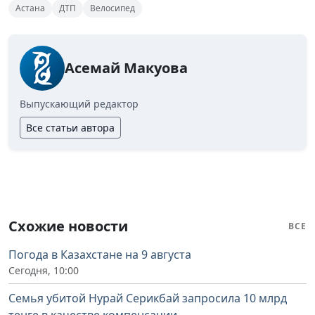
Астана
ДТП
Велосипед
Асемай Макуова
Выпускающий редактор
Все статьи автора
Схожие новости
ВСЕ
Погода в Казахстане на 9 августа
Сегодня, 10:00
Семья убитой Нурай Серикбай запросила 10 млрд