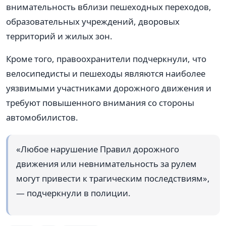
внимательность вблизи пешеходных переходов,
образовательных учреждений, дворовых
территорий и жилых зон.
Кроме того, правоохранители подчеркнули, что
велосипедисты и пешеходы являются наиболее
уязвимыми участниками дорожного движения и
требуют повышенного внимания со стороны
автомобилистов.
«Любое нарушение Правил дорожного
движения или невнимательность за рулем
могут привести к трагическим последствиям»,
— подчеркнули в полиции.