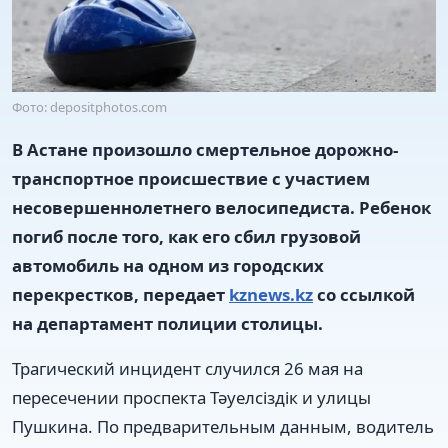
Фото: depositphotos.com
В Астане произошло смертельное дорожно-
транспортное происшествие с участием
несовершеннолетнего велосипедиста. Ребенок
погиб после того, как его сбил грузовой
автомобиль на одном из городских
перекрестков, передает
kznews.kz
со ссылкой
на департамент полиции столицы.
Трагический инцидент случился 26 мая на
пересечении проспекта Тәуелсіздік и улицы
Пушкина. По предварительным данным, водитель