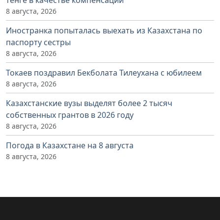
тенге в качестве компенсации
8 августа, 2026
Иностранка попыталась выехать из Казахстана по
паспорту сестры
8 августа, 2026
Токаев поздравил Бекболата Тилеухана с юбилеем
8 августа, 2026
Казахстанские вузы выделят более 2 тысяч
собственных грантов в 2026 году
8 августа, 2026
Погода в Казахстане на 8 августа
8 августа, 2026