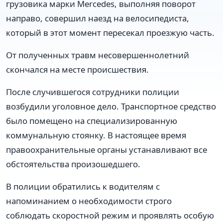
грузовика марки Mercedes, выполняя поворот
направо, совершил наезд на велосипедиста,
который в этот момент пересекал проезжую часть.
От полученных травм несовершеннолетний
скончался на месте происшествия.
После случившегося сотрудники полиции
возбудили уголовное дело. Транспортное средство
было помещено на специализированную
коммунальную стоянку. В настоящее время
правоохранительные органы устанавливают все
обстоятельства произошедшего.
В полиции обратились к водителям с
напоминанием о необходимости строго
соблюдать скоростной режим и проявлять особую