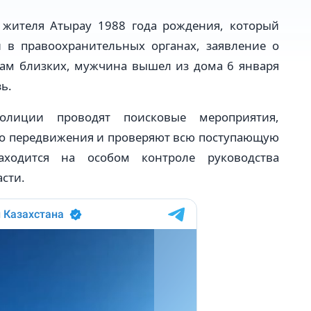
жителя Атырау 1988 года рождения, который
и в правоохранительных органах, заявление о
вам близких, мужчина вышел из дома 6 января
зь.
олиции проводят поисковые мероприятия,
о передвижения и проверяют всю поступающую
ходится на особом контроле руководства
сти.