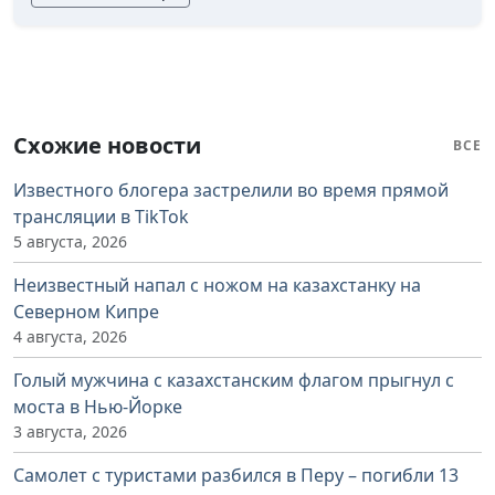
Схожие новости
ВСЕ
Известного блогера застрелили во время прямой
трансляции в TikTok
5 августа, 2026
Неизвестный напал с ножом на казахстанку на
Северном Кипре
4 августа, 2026
Голый мужчина с казахстанским флагом прыгнул с
моста в Нью-Йорке
3 августа, 2026
Самолет с туристами разбился в Перу – погибли 13