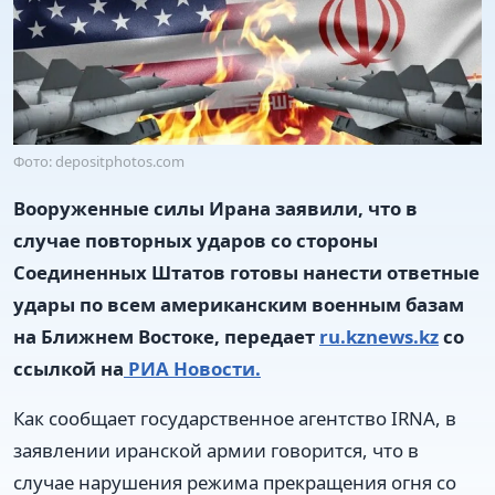
Фото: depositphotos.com
Вооруженные силы Ирана заявили, что в
случае повторных ударов со стороны
Соединенных Штатов готовы нанести ответные
удары по всем американским военным базам
на Ближнем Востоке, передает
ru.kznews.kz
со
ссылкой на
РИА Новости.
Как сообщает государственное агентство IRNA, в
заявлении иранской армии говорится, что в
случае нарушения режима прекращения огня со