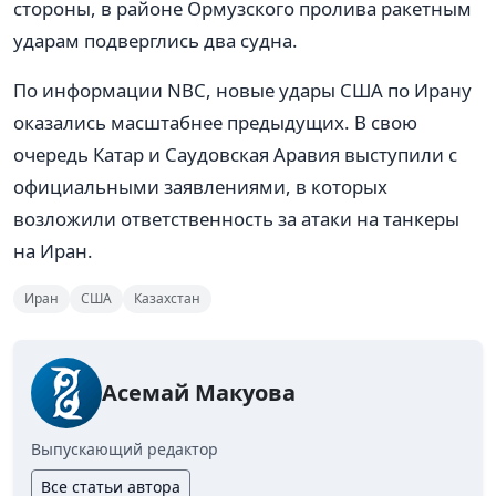
стороны, в районе Ормузского пролива ракетным
ударам подверглись два судна.
По информации NBC, новые удары США по Ирану
оказались масштабнее предыдущих. В свою
очередь Катар и Саудовская Аравия выступили с
официальными заявлениями, в которых
возложили ответственность за атаки на танкеры
на Иран.
Иран
США
Казахстан
Асемай Макуова
Выпускающий редактор
Все статьи автора