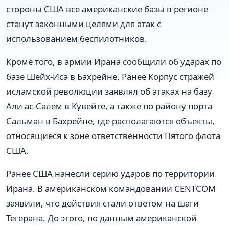
стороны США все американские базы в регионе
станут законными целями для атак с
использованием беспилотников.
Кроме того, в армии Ирана сообщили об ударах по
базе Шейх-Иса в Бахрейне. Ранее Корпус стражей
исламской революции заявлял об атаках на базу
Али ас-Салем в Кувейте, а также по району порта
Сальман в Бахрейне, где располагаются объекты,
относящиеся к зоне ответственности Пятого флота
США.
Ранее США нанесли серию ударов по территории
Ирана. В американском командовании CENTCOM
заявили, что действия стали ответом на шаги
Тегерана. До этого, по данным американской