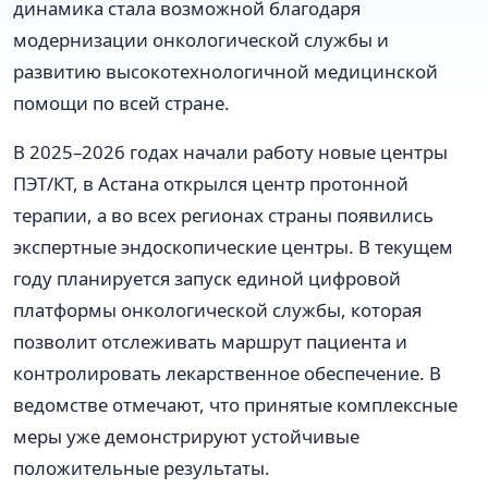
динамика стала возможной благодаря
модернизации онкологической службы и
развитию высокотехнологичной медицинской
помощи по всей стране.
В 2025–2026 годах начали работу новые центры
ПЭТ/КТ, в Астана открылся центр протонной
терапии, а во всех регионах страны появились
экспертные эндоскопические центры. В текущем
году планируется запуск единой цифровой
платформы онкологической службы, которая
позволит отслеживать маршрут пациента и
контролировать лекарственное обеспечение. В
ведомстве отмечают, что принятые комплексные
меры уже демонстрируют устойчивые
положительные результаты.