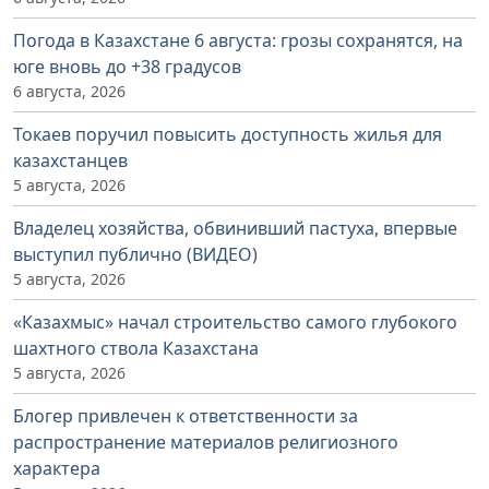
Погода в Казахстане 6 августа: грозы сохранятся, на
юге вновь до +38 градусов
6 августа, 2026
Токаев поручил повысить доступность жилья для
казахстанцев
5 августа, 2026
Владелец хозяйства, обвинивший пастуха, впервые
выступил публично (ВИДЕО)
5 августа, 2026
«Казахмыс» начал строительство самого глубокого
шахтного ствола Казахстана
5 августа, 2026
Блогер привлечен к ответственности за
распространение материалов религиозного
характера