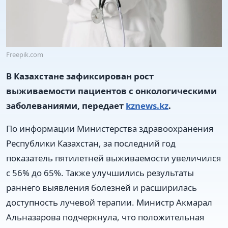
Freepik.com
В Казахстане зафиксирован рост
выживаемости пациентов с онкологическими
заболеваниями, передает
kznews.kz
.
По информации Министерства здравоохранения
Республики Казахстан, за последний год
показатель пятилетней выживаемости увеличился
с 56% до 65%. Также улучшились результаты
раннего выявления болезней и расширилась
доступность лучевой терапии. Министр Акмарал
Альназарова подчеркнула, что положительная