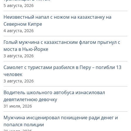
5 августа, 2026
Неизвестный напал с ножом на казахстанку на
Северном Кипре
4 августа, 2026
Голый мужчина с казахстанским флагом прыгнул с
моста в Нью-Йорке
3 августа, 2026
Самолет с туристами разбился в Перу – погибли 13
человек
3 августа, 2026
Водитель школьного автобуса изнасиловал
девятилетнюю девочку
31 июля, 2026
Мужчина инсценировал похищение ради денег и
попался полиции