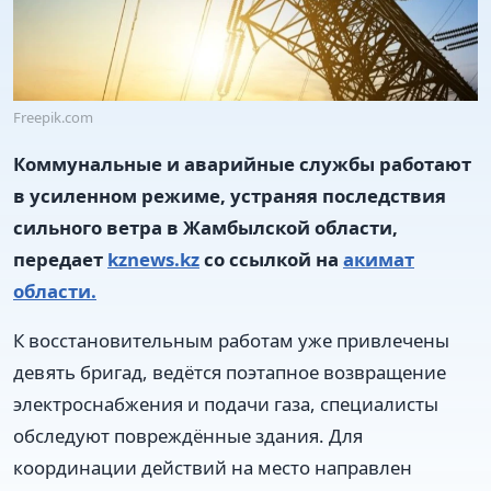
Freepik.com
Коммунальные и аварийные службы работают
в усиленном режиме, устраняя последствия
сильного ветра в Жамбылской области,
передает
kznews.kz
со ссылкой на
акимат
области.
К восстановительным работам уже привлечены
девять бригад, ведётся поэтапное возвращение
электроснабжения и подачи газа, специалисты
обследуют повреждённые здания. Для
координации действий на место направлен