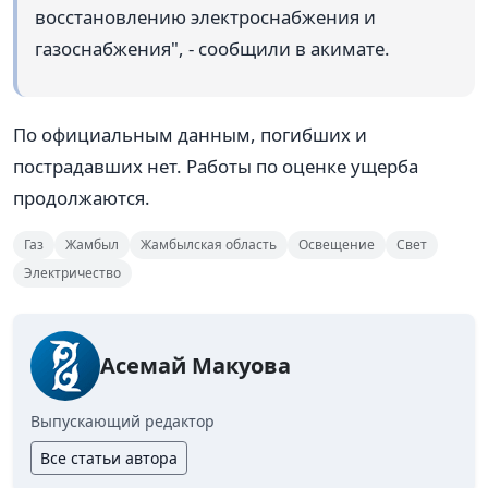
восстановлению электроснабжения и
газоснабжения", - сообщили в акимате.
По официальным данным, погибших и
пострадавших нет. Работы по оценке ущерба
продолжаются.
Газ
Жамбыл
Жамбылская область
Освещение
Свет
Электричество
Асемай Макуова
Выпускающий редактор
Все статьи автора