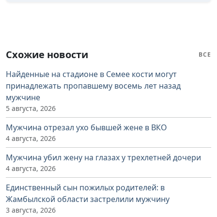
Схожие новости
ВСЕ
Найденные на стадионе в Семее кости могут
принадлежать пропавшему восемь лет назад
мужчине
5 августа, 2026
Мужчина отрезал ухо бывшей жене в ВКО
4 августа, 2026
Мужчина убил жену на глазах у трехлетней дочери
4 августа, 2026
Единственный сын пожилых родителей: в
Жамбылской области застрелили мужчину
3 августа, 2026