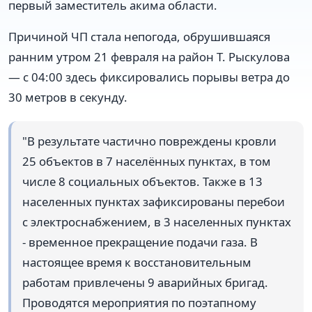
первый заместитель акима области.
Причиной ЧП стала непогода, обрушившаяся
ранним утром 21 февраля на район Т. Рыскулова
— с 04:00 здесь фиксировались порывы ветра до
30 метров в секунду.
"В результате частично повреждены кровли
25 объектов в 7 населённых пунктах, в том
числе 8 социальных объектов. Также в 13
населенных пунктах зафиксированы перебои
с электроснабжением, в 3 населенных пунктах
- временное прекращение подачи газа. В
настоящее время к восстановительным
работам привлечены 9 аварийных бригад.
Проводятся мероприятия по поэтапному