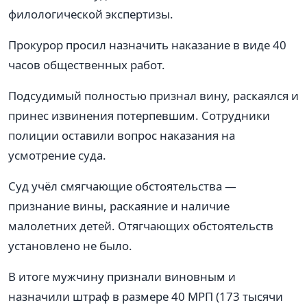
филологической экспертизы.
Прокурор просил назначить наказание в виде 40
часов общественных работ.
Подсудимый полностью признал вину, раскаялся и
принес извинения потерпевшим. Сотрудники
полиции оставили вопрос наказания на
усмотрение суда.
Суд учёл смягчающие обстоятельства —
признание вины, раскаяние и наличие
малолетних детей. Отягчающих обстоятельств
установлено не было.
В итоге мужчину признали виновным и
назначили штраф в размере 40 МРП (173 тысячи