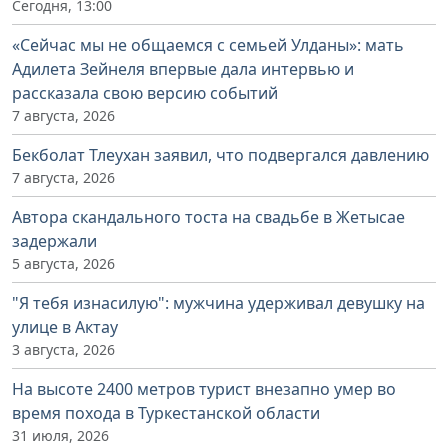
Сегодня, 13:00
«Сейчас мы не общаемся с семьей Улданы»: мать
Адилета Зейнеля впервые дала интервью и
рассказала свою версию событий
7 августа, 2026
Бекболат Тлеухан заявил, что подвергался давлению
7 августа, 2026
Автора скандального тоста на свадьбе в Жетысае
задержали
5 августа, 2026
"Я тебя изнасилую": мужчина удерживал девушку на
улице в Актау
3 августа, 2026
На высоте 2400 метров турист внезапно умер во
время похода в Туркестанской области
31 июля, 2026