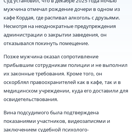
Суд установил, что в декабре 2025 года ночью
мужчина отмечал рождение дочери в одном из
кафе Кордая, где распивал алкоголь с друзьями.
Несмотря на неоднократные предупреждения
администрации о закрытии заведения, он
отказывался покинуть помещение.
Позже мужчина оказал сопротивление
прибывшим сотрудникам полиции и не выполнил
их законные требования. Кроме того, он
оскорблял правоохранителей как в кафе, так и в
медицинском учреждении, куда его доставили для
освидетельствования.
Вина подсудимого была подтверждена
показаниями участников, видеозаписями и
заключением судебной психолого-