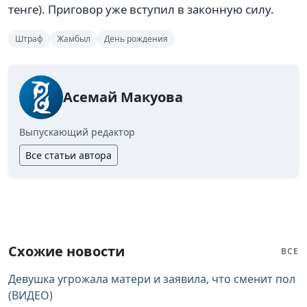
тенге). Приговор уже вступил в законную силу.
Штраф
Жамбыл
День рождения
Асемай Макуова
Выпускающий редактор
Все статьи автора
Схожие новости
ВСЕ
Девушка угрожала матери и заявила, что сменит пол
(ВИДЕО)