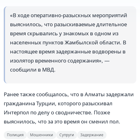
«В ходе оперативно-разыскных мероприятий
выяснилось, что разыскиваемые длительное
время скрывались у знакомых в одном из
населенных пунктов Жамбылской области. В
настоящее время задержанные водворены в
изолятор временного содержания», —
сообщили в МВД.
Ранее также сообщалось, что в Алматы задержали
гражданина Турции, которого разыскивал
Интерпол по делу о сводничестве. Позже
выяснилось, что за это время он сменил пол.
Полиция
Мошенники
Супруги
Задержание