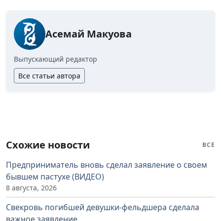
Асемай Макуова
Выпускающий редактор
Все статьи автора
Схожие новости
ВСЕ
Предприниматель вновь сделал заявление о своем
бывшем пастухе (ВИДЕО)
8 августа, 2026
Свекровь погибшей девушки-фельдшера сделала
важное заявление