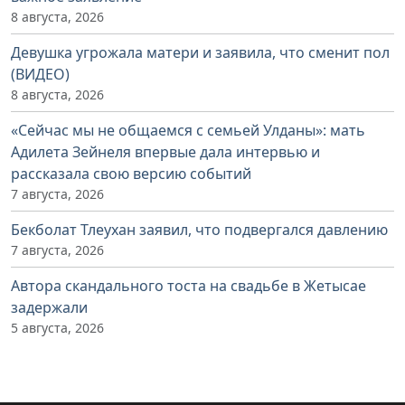
8 августа, 2026
Девушка угрожала матери и заявила, что сменит пол
(ВИДЕО)
8 августа, 2026
«Сейчас мы не общаемся с семьей Улданы»: мать
Адилета Зейнеля впервые дала интервью и
рассказала свою версию событий
7 августа, 2026
Бекболат Тлеухан заявил, что подвергался давлению
7 августа, 2026
Автора скандального тоста на свадьбе в Жетысае
задержали
5 августа, 2026