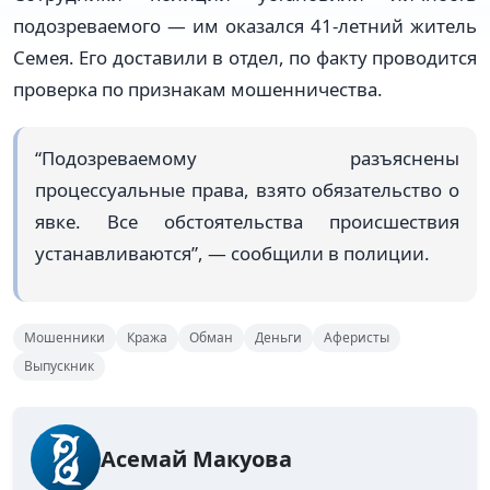
подозреваемого — им оказался 41-летний житель
Семея. Его доставили в отдел, по факту проводится
проверка по признакам мошенничества.
“Подозреваемому разъяснены
процессуальные права, взято обязательство о
явке. Все обстоятельства происшествия
устанавливаются”, — сообщили в полиции.
Мошенники
Кража
Обман
Деньги
Аферисты
Выпускник
Асемай Макуова