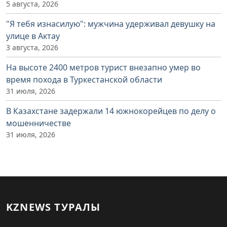
5 августа, 2026
"Я тебя изнасилую": мужчина удерживал девушку на
улице в Актау
3 августа, 2026
На высоте 2400 метров турист внезапно умер во
время похода в Туркестанской области
31 июля, 2026
В Казахстане задержали 14 южнокорейцев по делу о
мошенничестве
31 июля, 2026
KZNEWS ТУРАЛЫ