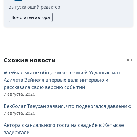
Выпускающий редактор
Все статьи автора
Схожие новости
ВСЕ
«Сейчас мы не общаемся с семьей Улданы»: мать
Адилета Зейнеля впервые дала интервью и
рассказала свою версию событий
7 августа, 2026
Бекболат Тлеухан заявил, что подвергался давлению
7 августа, 2026
Автора скандального тоста на свадьбе в Жетысае
задержали