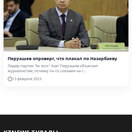
Перуашев опроверг, что плакал по Назарбаеву
Лидер партии "Ак жол" Азат Перуашев объяснил
журналистам, почему он со слезами на г...
13 февраля 2023