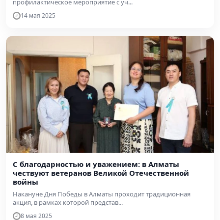
профилактическое мероприятие с уч...
14 мая 2025
С благодарностью и уважением: в Алматы
чествуют ветеранов Великой Отечественной
войны
Накануне Дня Победы в Алматы проходит традиционная
акция, в рамках которой представ...
8 мая 2025