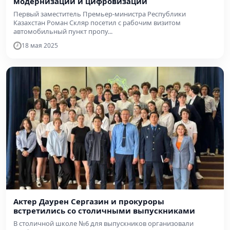
модернизации и цифровизации
Первый заместитель Премьер-министра Республики
Казахстан Роман Скляр посетил с рабочим визитом
автомобильный пункт пропу...
18 мая 2025
Актер Даурен Сергазин и прокуроры
встретились со столичными выпускниками
В столичной школе №6 для выпускников организовали