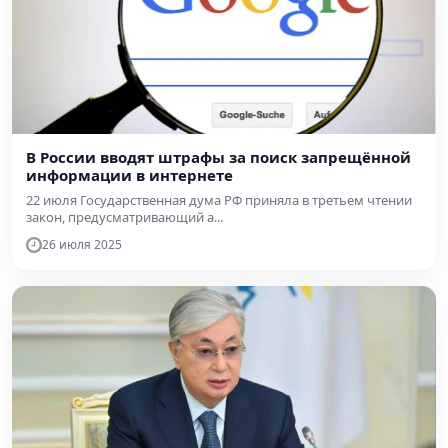
В России вводят штрафы за поиск запрещённой
информации в интернете
22 июля Государственная дума РФ приняла в третьем чтении
закон, предусматривающий а...
26 июля 2025