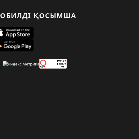
ОБИЛДІ ҚОСЫМША