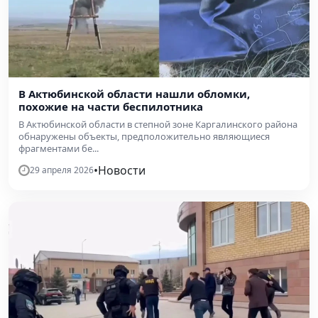
В Актюбинской области нашли обломки,
похожие на части беспилотника
В Актюбинской области в степной зоне Каргалинского района
обнаружены объекты, предположительно являющиеся
фрагментами бе...
•
Новости
29 апреля 2026