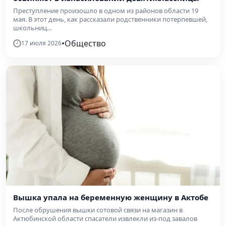
Преступление произошло в одном из районов области 19
мая. В этот день, как рассказали родственники потерпевшей,
школьниц...
•
Общество
17 июля 2026
Вышка упала на беременную женщину в Актобе
После обрушения вышки сотовой связи на магазин в
Актюбинской области спасатели извлекли из-под завалов