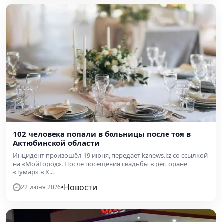
102 человека попали в больницы после тоя в
Актюбинской области
Инцидент произошёл 19 июня, передает kznews.kz со ссылкой
на «МойГород». После посещения свадьбы в ресторане
«Тумар» в К...
•
Новости
22 июня 2026