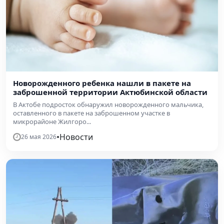
Новорожденного ребенка нашли в пакете на
заброшенной территории Актюбинской области
В Актобе подросток обнаружил новорожденного мальчика,
оставленного в пакете на заброшенном участке в
микрорайоне Жилгоро...
•
Новости
26 мая 2026