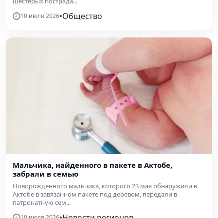
шестерых пострада...
•
Общество
10 июля 2026
Мальчика, найденного в пакете в Актобе,
забрали в семью
Новорожденного мальчика, которого 23 мая обнаружили в
Актобе в завязанном пакете под деревом, передали в
патронатную сем...
•
Новости регионов
10 июля 2026