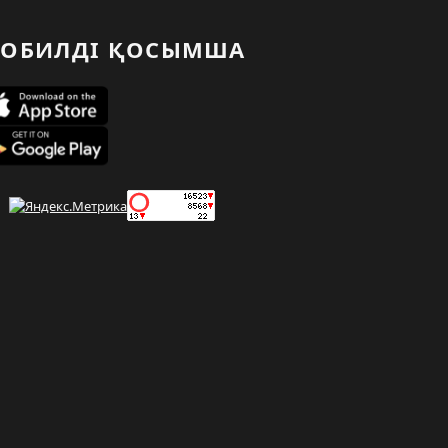
ОБИЛДІ ҚОСЫМША