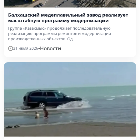
Балхашский медеплавильный завод реализует
масштабную программу модернизации
Группа «Казахмыс» продолжает последовательную
реализацию программы ремонтов и модернизации
производственных объектов. Од...
•
Новости
31 июля 2026