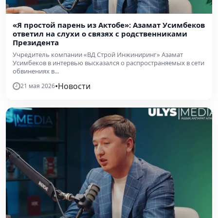
«Я простой парень из Актобе»: Азамат Усимбеков
ответил на слухи о связях с родственниками
Президента
Учредитель компании «ВД Строй Инжиниринг» Азамат
Усимбеков в интервью высказался о распространяемых в сети
обвинениях в...
•
Новости
21 мая 2026