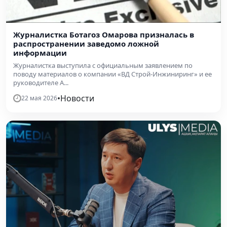
Журналистка Ботагоз Омарова призналась в
распространении заведомо ложной
информации
Журналистка выступила с официальным заявлением по
поводу материалов о компании «ВД Строй-Инжиниринг» и ее
руководителе А...
•
Новости
22 мая 2026