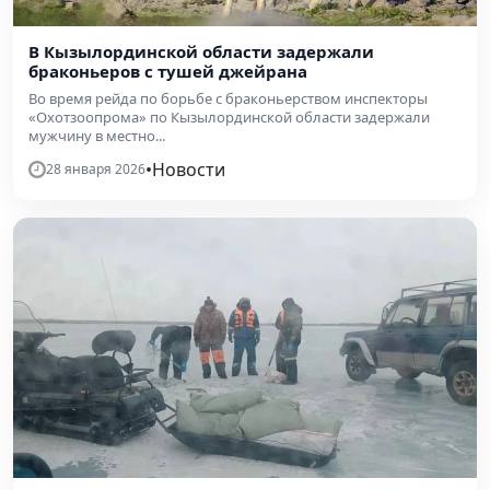
В Кызылординской области задержали
браконьеров с тушей джейрана
Во время рейда по борьбе с браконьерством инспекторы
«Охотзоопрома» по Кызылординской области задержали
мужчину в местно...
•
Новости
28 января 2026