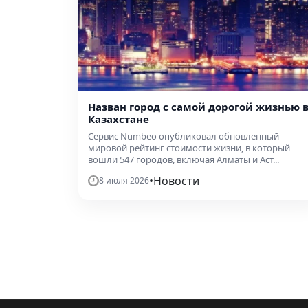
Назван город с самой дорогой жизнью 
Казахстане
Сервис Numbeo опубликовал обновленный
мировой рейтинг стоимости жизни, в который
вошли 547 городов, включая Алматы и Аст...
•
Новости
8 июля 2026