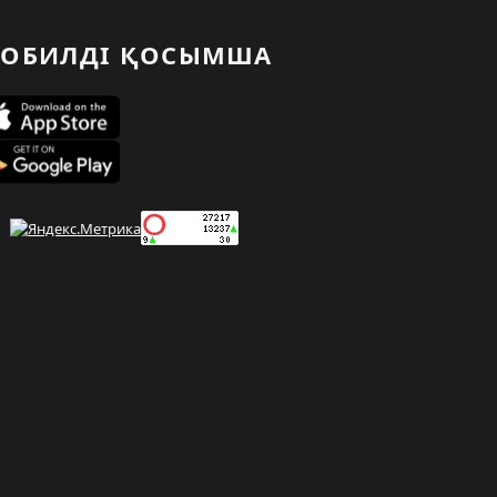
ОБИЛДІ ҚОСЫМША