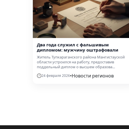
Два года служил с фальшивым
дипломом: мужчину оштрафовали
Житель Тупкараганского района Мангистауской
области устроился на работу, предоставив
поддельный диплом о высшем образова...
•
Новости регионов
24 февраля 2026