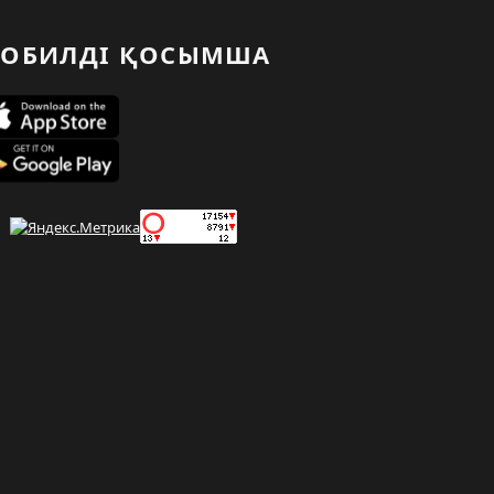
ОБИЛДІ ҚОСЫМША