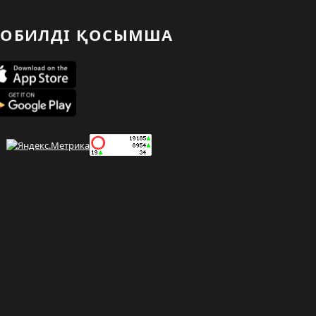
ОБИЛДІ ҚОСЫМША