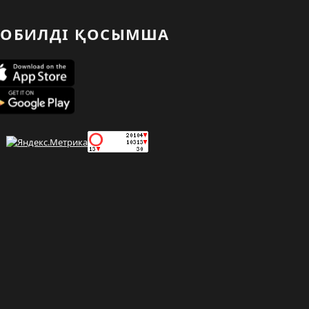
ОБИЛДІ ҚОСЫМША