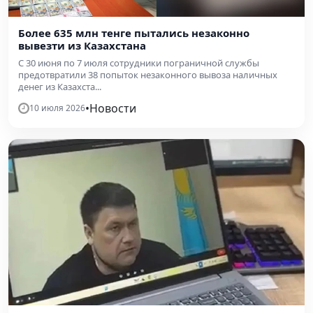
Более 635 млн тенге пытались незаконно
вывезти из Казахстана
С 30 июня по 7 июля сотрудники пограничной службы
предотвратили 38 попыток незаконного вывоза наличных
денег из Казахста...
•
Новости
10 июля 2026