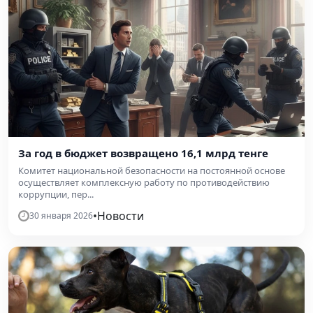
За год в бюджет возвращено 16,1 млрд тенге
Комитет национальной безопасности на постоянной основе
осуществляет комплексную работу по противодействию
коррупции, пер...
•
Новости
30 января 2026