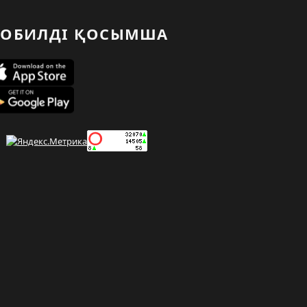
ОБИЛДІ ҚОСЫМША