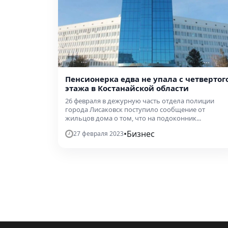
Пенсионерка едва не упала с четвертог
этажа в Костанайской области
26 февраля в дежурную часть отдела полиции
города Лисаковск поступило сообщение от
жильцов дома о том, что на подоконник...
•
Бизнес
27 февраля 2023