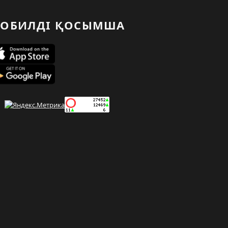
ОБИЛДІ ҚОСЫМША