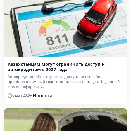
Казахстанцам могут ограничить доступ к
автокредитам с 2027 года
Автокредит остаётся одним из доступных способов
приобрести личный транспорт для казахстанцев. На данный
момент оформить...
•
Новости
6 мая 2026