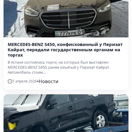
MERCEDES-BENZ S450, конфискованный у Перизат
Кайрат, передали государственным органам на
торгах
В Астане состоялись торги, на которых был выставлен
MERCEDES-BENZ S450, ранее изъятый у Перизат Кайрат.
Автомобиль стоим...
•
Новости
7 апреля 2026