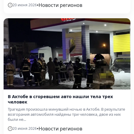
•
Новости регионов
20 июня 2026
В Актобе в сгоревшем авто нашли тела трех
человек
Трагедия произошла минувшей ночью в Актобе. В результате
возгорания автомобиля найдены три человека, двое из них
были не...
•
Новости регионов
20 июня 2026