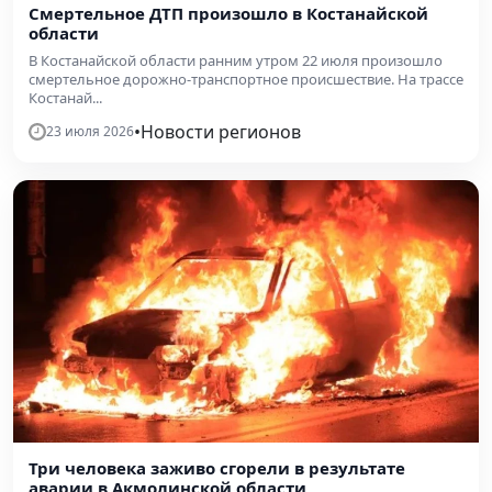
Смертельное ДТП произошло в Костанайской
области
В Костанайской области ранним утром 22 июля произошло
смертельное дорожно-транспортное происшествие. На трассе
Костанай...
•
Новости регионов
23 июля 2026
Три человека заживо сгорели в результате
аварии в Акмолинской области