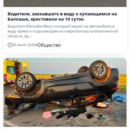
Водителя, заехавшего в воду к купающимся на
Балхаше, арестовали на 10 суток
Водителя Mercedes-Benz, который заехал на автомобиле в
воду прямо к отдыхающим на озере Балхаш в Алматинской
области, пр...
•
Общество
30 июля 2026