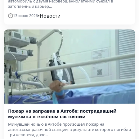
автомобиль с двумя несовершеннолетними съехал в
затопленный карьер...
•
Новости
13 июля 2026
Пожар на заправке в Актобе: пострадавший
мужчина в тяжёлом состоянии
Минувшей ночью в Актобе произошёл пожар на
автогазозаправочной станции, в результате которого погибли
три человека, двое...