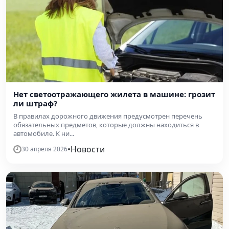
Нет светоотражающего жилета в машине: грозит
ли штраф?
В правилах дорожного движения предусмотрен перечень
обязательных предметов, которые должны находиться в
автомобиле. К ни...
•
Новости
30 апреля 2026