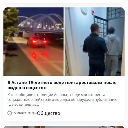
В Астане 19-летнего водителя арестовали после
видео в соцсетях
Как сообщили в полиции Астаны, в ходе мониторинга
социальных сетей стражи порядка обнаружили публикацию,
где водитель ав...
•
Общество
15 июня 2026