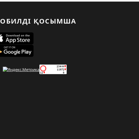
ОБИЛДІ ҚОСЫМША