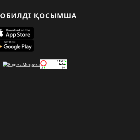
ОБИЛДІ ҚОСЫМША