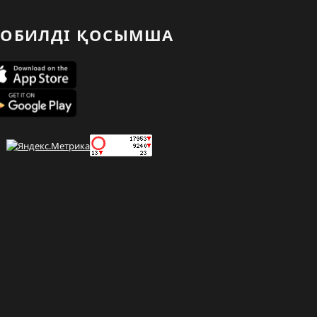
ОБИЛДІ ҚОСЫМША