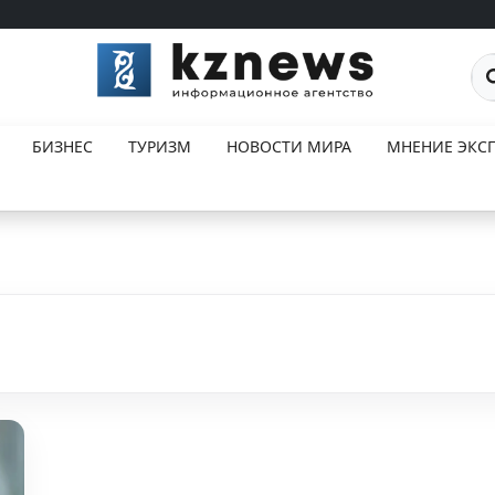
По
БИЗНЕС
ТУРИЗМ
НОВОСТИ МИРА
МНЕНИЕ ЭКСП