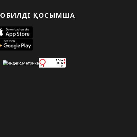
ОБИЛДІ ҚОСЫМША