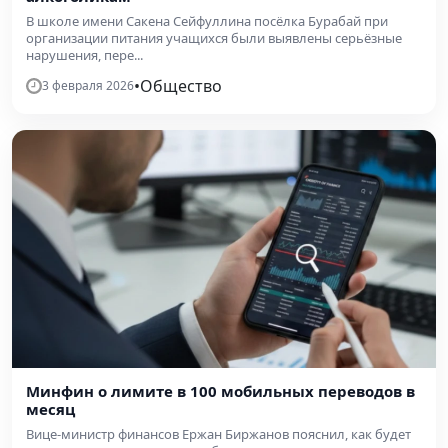
В школе имени Сакена Сейфуллина посёлка Бурабай при
организации питания учащихся были выявлены серьёзные
нарушения, пере...
•
Общество
3 февраля 2026
Минфин о лимите в 100 мобильных переводов в
месяц
Вице-министр финансов Ержан Биржанов пояснил, как будет