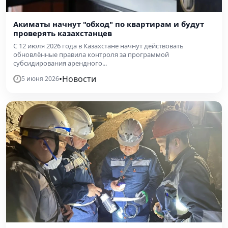
Акиматы начнут "обход" по квартирам и будут
проверять казахстанцев
С 12 июля 2026 года в Казахстане начнут действовать
обновлённые правила контроля за программой
субсидирования арендного...
•
Новости
5 июня 2026