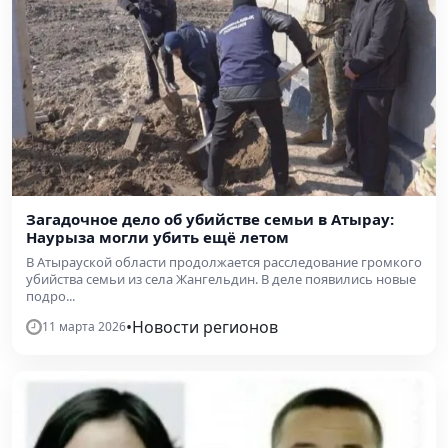
Загадочное дело об убийстве семьи в Атырау:
Наурыза могли убить ещё летом
В Атырауской области продолжается расследование громкого
убийства семьи из села Жангельдин. В деле появились новые
подро...
•
Новости регионов
11 марта 2026