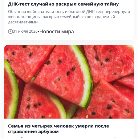
ДНК-тест случайно раскрыл семейную тайну
Обычная любознательность и бытовой ДНК-тест перевернули
жизнь женщины, раскрыв семейный секрет, хранимый
десятилетиями....
•
Новости мира
31 июля 2026
Семья из четырёх человек умерла после
отравления арбузом