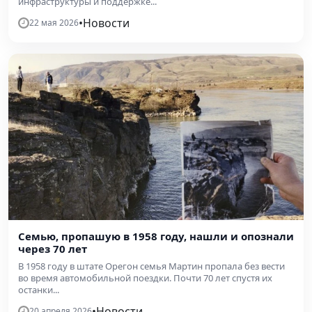
инфраструктуры и поддержке...
•
Новости
22 мая 2026
Семью, пропашую в 1958 году, нашли и опознали
через 70 лет
В 1958 году в штате Орегон семья Мартин пропала без вести
во время автомобильной поездки. Почти 70 лет спустя их
останки...
•
Новости
20 апреля 2026