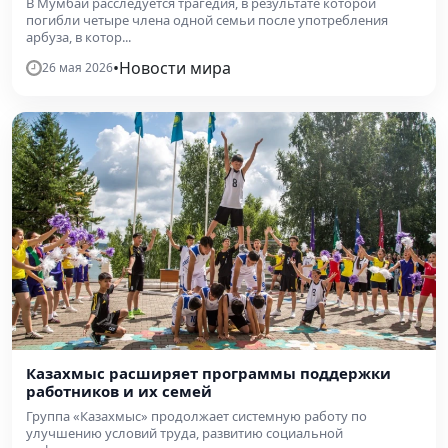
В Мумбаи расследуется трагедия, в результате которой
погибли четыре члена одной семьи после употребления
арбуза, в котор...
•
Новости мира
26 мая 2026
Казахмыс расширяет программы поддержки
работников и их семей
Группа «Казахмыс» продолжает системную работу по
улучшению условий труда, развитию социальной