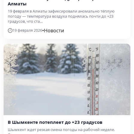
Алматы
19 февраля в Алматы зафиксировали аномально тёплую
погоду — температура воздуха поднялась почти до +23
градусов, что ста...
•
Новости
19 февраля 2026
В Шымкенте потеплеет до +23 градусов
Шымкент ждет резкая смена погоды на рабочей неделе.