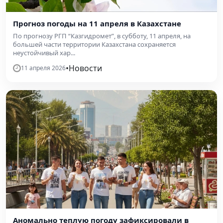
Прогноз погоды на 11 апреля в Казахстане
По прогнозу РГП “Казгидромет”, в субботу, 11 апреля, на
большей части территории Казахстана сохраняется
неустойчивый хар...
•
Новости
11 апреля 2026
Аномально теплую погоду зафиксировали в