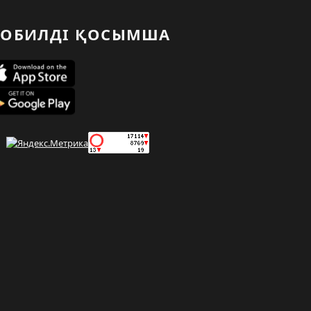
ОБИЛДІ ҚОСЫМША