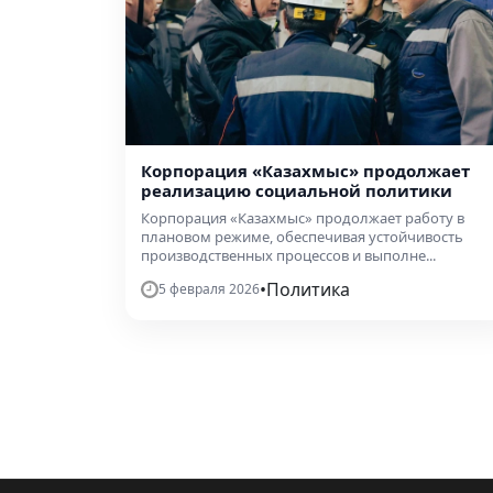
Корпорация «Казахмыс» продолжает
реализацию социальной политики
Корпорация «Казахмыс» продолжает работу в
плановом режиме, обеспечивая устойчивость
производственных процессов и выполне...
•
Политика
5 февраля 2026