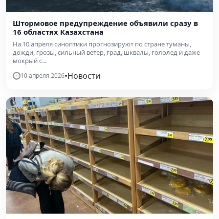
Штормовое предупреждение объявили сразу в
16 областях Казахстана
На 10 апреля синоптики прогнозируют по стране туманы,
дожди, грозы, сильный ветер, град, шквалы, гололед и даже
мокрый с...
•
Новости
10 апреля 2026