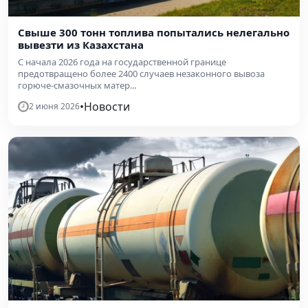
Свыше 300 тонн топлива попытались нелегально
вывезти из Казахстана
С начала 2026 года на государственной границе
предотвращено более 2400 случаев незаконного вывоза
горюче-смазочных матер...
•
Новости
2 июня 2026