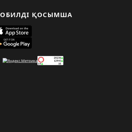
ОБИЛДІ ҚОСЫМША