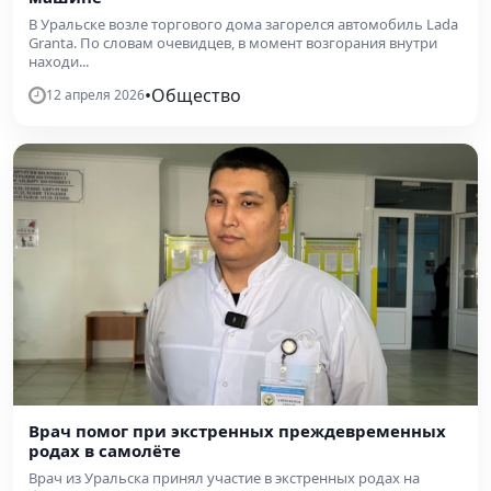
В Уральске возле торгового дома загорелся автомобиль Lada
Granta. По словам очевидцев, в момент возгорания внутри
находи...
•
Общество
12 апреля 2026
Врач помог при экстренных преждевременных
родах в самолёте
Врач из Уральска принял участие в экстренных родах на