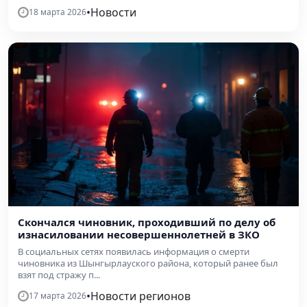
•
Новости
18 марта 2026
Скончался чиновник, проходивший по делу об
изнасиловании несовершеннолетней в ЗКО
В социальных сетях появилась информация о смерти
чиновника из Шынгырлауского района, который ранее был
взят под стражу п...
•
Новости регионов
17 марта 2026