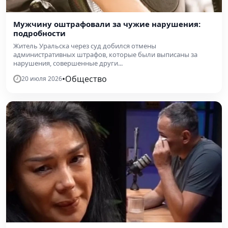
Мужчину оштрафовали за чужие нарушения:
подробности
Житель Уральска через суд добился отмены
административных штрафов, которые были выписаны за
нарушения, совершенные други...
•
Общество
20 июля 2026