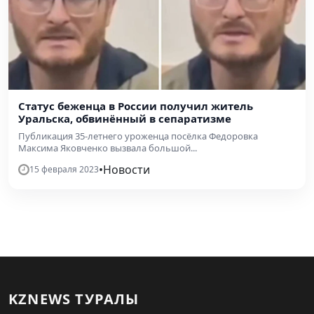
Статус беженца в России получил житель
Уральска, обвинённый в сепаратизме
Публикация 35-летнего уроженца посёлка Федоровка
Максима Яковченко вызвала большой...
•
Новости
15 февраля 2023
KZNEWS ТУРАЛЫ