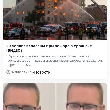
20 человек спасены при пожаре в Уральске
(ВИДЕО)
В Уральске полицейские эвакуировали 20 человек из
горящего дома — кадры спасения зафиксировал видеожетон,
передает ru.kz...
•
Новости
26 января 2026