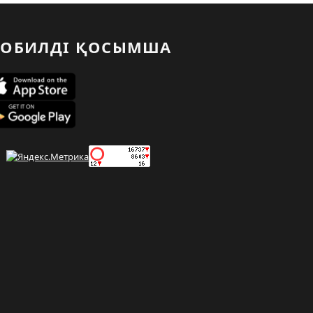
ОБИЛДІ ҚОСЫМША