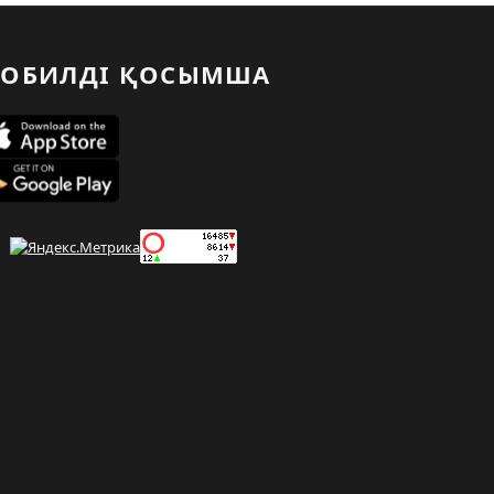
ОБИЛДІ ҚОСЫМША