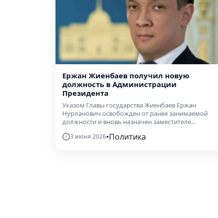
Ержан Жиенбаев получил новую
должность в Администрации
Президента
Указом Главы государства Жиенбаев Ержан
Нурланович освобожден от ранее занимаемой
должности и вновь назначен заместителе...
•
Политика
3 июня 2026