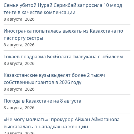
Семья убитой Нурай Серикбай запросила 10 млрд
тенге в качестве компенсации
8 августа, 2026
Иностранка попыталась выехать из Казахстана по
паспорту сестры
8 августа, 2026
Токаев поздравил Бекболата Тилеухана с юбилеем
8 августа, 2026
Казахстанские вузы выделят более 2 тысяч
собственных грантов в 2026 году
8 августа, 2026
Погода в Казахстане на 8 августа
8 августа, 2026
«Не могу молчать»: прокурор Айжан Аймаганова
высказалась о нападках на женщин
7 августа, 2026