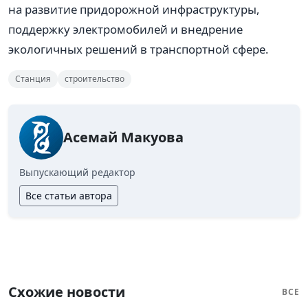
на развитие придорожной инфраструктуры,
поддержку электромобилей и внедрение
экологичных решений в транспортной сфере.
Станция
строительство
Асемай Макуова
Выпускающий редактор
Все статьи автора
Схожие новости
ВСЕ