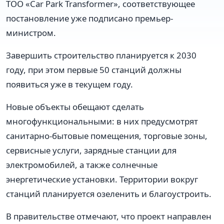
ТОО «Car Park Transformer», соответствующее
постановление уже подписано премьер-
министром.
Завершить строительство планируется к 2030
году, при этом первые 50 станций должны
появиться уже в текущем году.
Новые объекты обещают сделать
многофункциональными: в них предусмотрят
санитарно-бытовые помещения, торговые зоны,
сервисные услуги, зарядные станции для
электромобилей, а также солнечные
энергетические установки. Территории вокруг
станций планируется озеленить и благоустроить.
В правительстве отмечают, что проект направлен