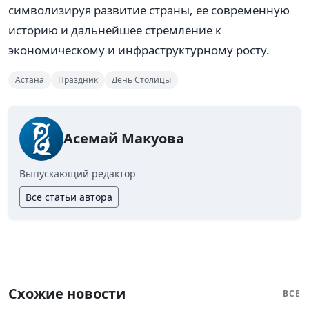
символизируя развитие страны, ее современную
историю и дальнейшее стремление к
экономическому и инфраструктурному росту.
Астана
Праздник
День Столицы
Асемай Макуова
Выпускающий редактор
Все статьи автора
Схожие новости
ВСЕ