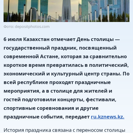
Фото: depositphotos.com
6 июля Казахстан отмечает День столицы —
государственный праздник, посвященный
современной Астане, которая за сравнительно
короткое время превратилась в политический,
экономический и культурный центр страны. По
всей республике проходят праздничные
мероприятия, а в столице для жителей и
гостей подготовили концерты, фестивали,
спортивные соревнования и другие
праздничные события, передает
ru.kznews.kz.
История праздника связана с переносом столицы