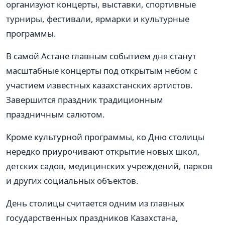
организуют концерты, выставки, спортивные
турниры, фестивали, ярмарки и культурные
программы.
В самой Астане главным событием дня станут
масштабные концерты под открытым небом с
участием известных казахстанских артистов.
Завершится праздник традиционным
праздничным салютом.
Кроме культурной программы, ко Дню столицы
нередко приурочивают открытие новых школ,
детских садов, медицинских учреждений, парков
и других социальных объектов.
День столицы считается одним из главных
государственных праздников Казахстана,