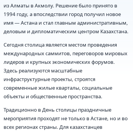
из Алматы в Акмолу. Решение было принято в
1994 году, а впоследствии город получил новое
имя — Астана и стал главным административным,
деловым и дипломатическим центром Казахстана.
Сегодня столица является местом проведения
международных саммитов, переговоров мировых
лидеров и крупных экономических форумов.
Здесь реализуются масштабные
инфраструктурные проекты, строятся
современные жилые кварталы, социальные
объекты и общественные пространства.
Традиционно в День столицы праздничные
мероприятия проходят не только в Астане, но и во
всех регионах страны. Для казахстанцев