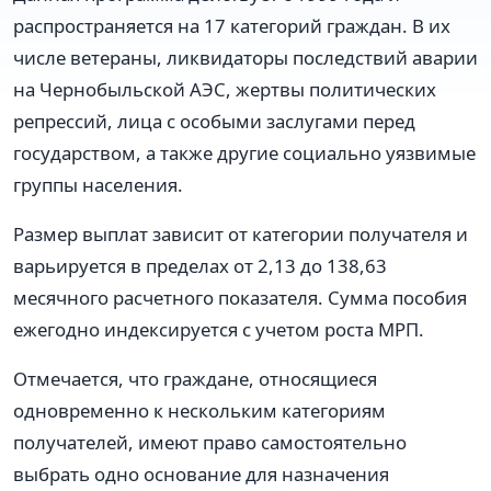
распространяется на 17 категорий граждан. В их
числе ветераны, ликвидаторы последствий аварии
на Чернобыльской АЭС, жертвы политических
репрессий, лица с особыми заслугами перед
государством, а также другие социально уязвимые
группы населения.
Размер выплат зависит от категории получателя и
варьируется в пределах от 2,13 до 138,63
месячного расчетного показателя. Сумма пособия
ежегодно индексируется с учетом роста МРП.
Отмечается, что граждане, относящиеся
одновременно к нескольким категориям
получателей, имеют право самостоятельно
выбрать одно основание для назначения