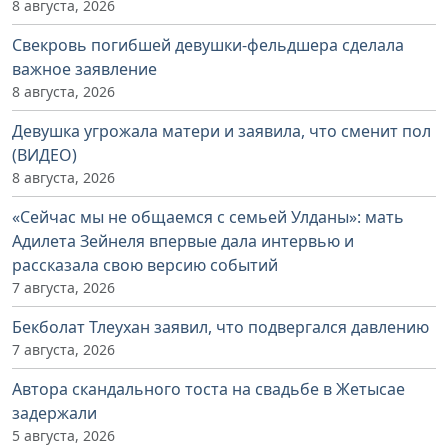
8 августа, 2026
Свекровь погибшей девушки-фельдшера сделала
важное заявление
8 августа, 2026
Девушка угрожала матери и заявила, что сменит пол
(ВИДЕО)
8 августа, 2026
«Сейчас мы не общаемся с семьей Улданы»: мать
Адилета Зейнеля впервые дала интервью и
рассказала свою версию событий
7 августа, 2026
Бекболат Тлеухан заявил, что подвергался давлению
7 августа, 2026
Автора скандального тоста на свадьбе в Жетысае
задержали
5 августа, 2026