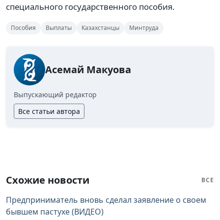
специального государственного пособия.
Пособия
Выплаты
Казахстанцы
Минтруда
Асемай Макуова
Выпускающий редактор
Все статьи автора
Схожие новости
ВСЕ
Предприниматель вновь сделал заявление о своем
бывшем пастухе (ВИДЕО)