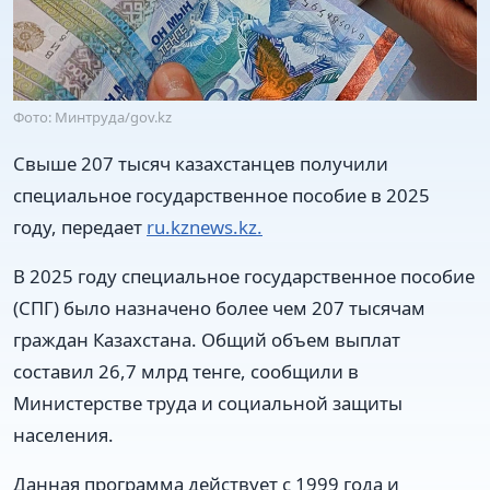
Фото: Минтруда/gov.kz
Свыше 207 тысяч казахстанцев получили
специальное государственное пособие в 2025
году, передает
ru.kznews.kz.
В 2025 году специальное государственное пособие
(СПГ) было назначено более чем 207 тысячам
граждан Казахстана. Общий объем выплат
составил 26,7 млрд тенге, сообщили в
Министерстве труда и социальной защиты
населения.
Данная программа действует с 1999 года и