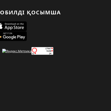
ОБИЛДІ ҚОСЫМША