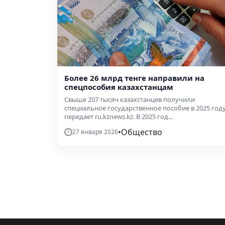
Более 26 млрд тенге направили на
спецпособия казахстанцам
Свыше 207 тысяч казахстанцев получили
специальное государственное пособие в 2025 году
передает ru.kznews.kz. В 2025 год...
•
Общество
27 января 2026