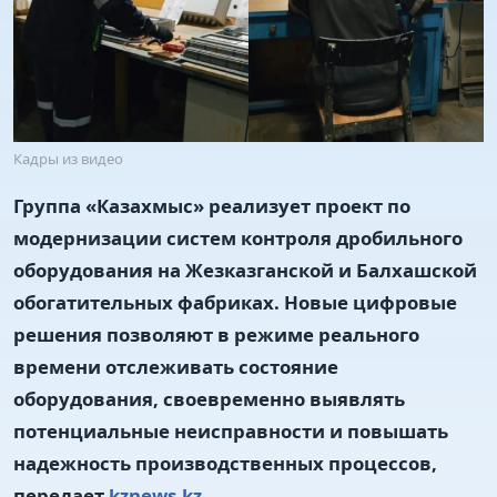
Кадры из видео
Группа «Казахмыс» реализует проект по
модернизации систем контроля дробильного
оборудования на Жезказганской и Балхашской
обогатительных фабриках. Новые цифровые
решения позволяют в режиме реального
времени отслеживать состояние
оборудования, своевременно выявлять
потенциальные неисправности и повышать
надежность производственных процессов,
передает
kznews.kz.