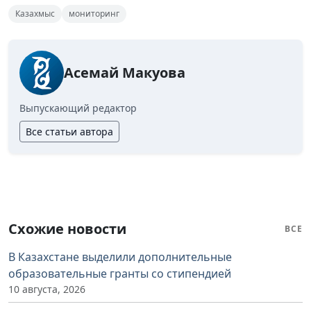
Казахмыс
мониторинг
Асемай Макуова
Выпускающий редактор
Все статьи автора
Схожие новости
ВСЕ
В Казахстане выделили дополнительные
образовательные гранты со стипендией
10 августа, 2026