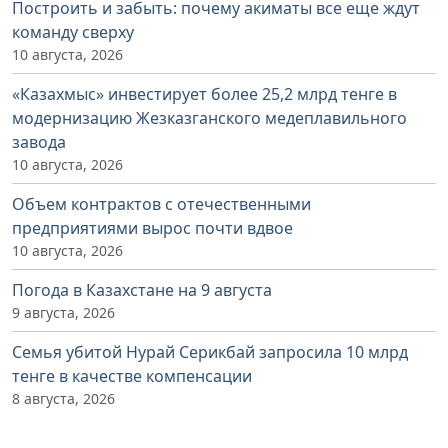
Построить и забыть: почему акиматы все еще ждут
команду сверху
10 августа, 2026
«Казахмыс» инвестирует более 25,2 млрд тенге в
модернизацию Жезказганского медеплавильного
завода
10 августа, 2026
Объем контрактов с отечественными
предприятиями вырос почти вдвое
10 августа, 2026
Погода в Казахстане на 9 августа
9 августа, 2026
Семья убитой Нурай Серикбай запросила 10 млрд
тенге в качестве компенсации
8 августа, 2026