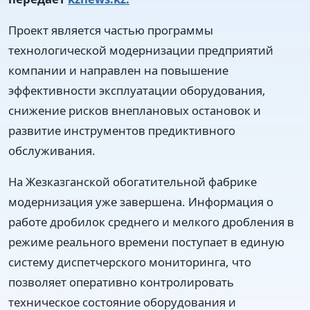
Проект является частью программы
технологической модернизации предприятий
компании и направлен на повышение
эффективности эксплуатации оборудования,
снижение рисков внеплановых остановок и
развитие инструментов предиктивного
обслуживания.
На Жезказганской обогатительной фабрике
модернизация уже завершена. Информация о
работе дробилок среднего и мелкого дробления в
режиме реального времени поступает в единую
систему диспетчерского мониторинга, что
позволяет оперативно контролировать
техническое состояние оборудования и