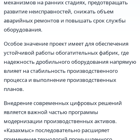
механизмов на ранних стадиях, предотвращать
развитие неисправностей, снижать объем
аварийных ремонтов и повышать срок службы
оборудования.
Особое значение проект имеет для обеспечения
устойчивой работы обогатительных фабрик, где
надежность дробильного оборудования напрямую
влияет на стабильность производственного
процесса и выполнение производственных
планов.
Внедрение современных цифровых решений
является важной частью программы
модернизации производственных активов.
«Казахмыс» последовательно расширяет
применение технологий промышленного