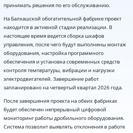
принимать решения по его обслуживанию.
На Балхашской обогатительной фабрике проект
находится в активной стадии реализации. В
настоящее время ведется сборка шкафов
управления, после чего будут выполнены монтаж
оборудования, настройка программного
обеспечения и установка современных средств
контроля температуры, вибрации и нагрузки
электродвигателей. Завершение работ
запланировано на четвертый квартал 2026 года.
После завершения проекта на обеих фабриках
будет обеспечен непрерывный цифровой
мониторинг работы дробильного оборудования.
Система позволит выявлять отклонения в работе