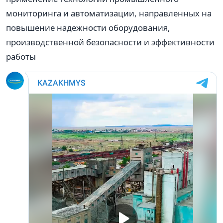
мониторинга и автоматизации, направленных на
повышение надежности оборудования,
производственной безопасности и эффективности
работы