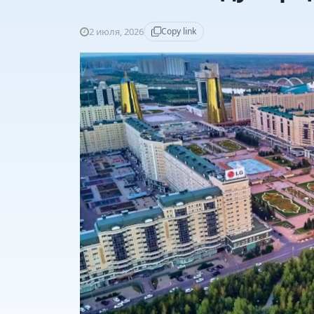
2 июля, 2026
Copy link