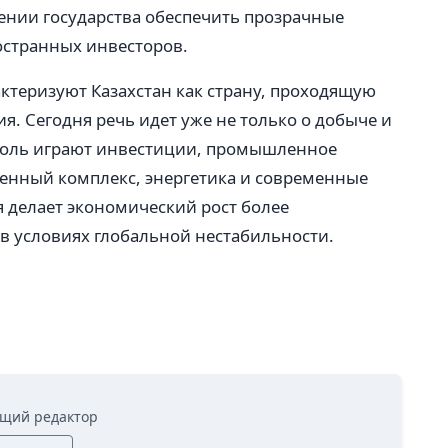
ении государства обеспечить прозрачные
остранных инвесторов.
ктеризуют Казахстан как страну, проходящую
. Сегодня речь идет уже не только о добыче и
 роль играют инвестиции, промышленное
енный комплекс, энергетика и современные
 делает экономический рост более
 условиях глобальной нестабильности.
щий редактор