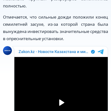
полностью.
Отмечается, что сильные дожди положили конец
семилетней засухе, из-за которой страна была
вынуждена инвестировать значительные средства
в опреснительные установки.