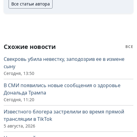
Все статьи автора
Схожие новости
ВСЕ
Свекровь убила невестку, заподозрив ее в измене
сыну
Сегодня, 13:50
В СМИ появились новые сообщения о здоровье
Дональда Трампа
Сегодня, 11:20
Известного блогера застрелили во время прямой
трансляции в TikTok
5 августа, 2026